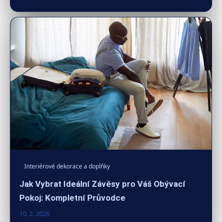
Interiérové dekorace a doplňky
Jak Vybrat Ideální Závěsy pro Váš Obývací
Pokoj: Kompletní Průvodce
10. 2. 2026