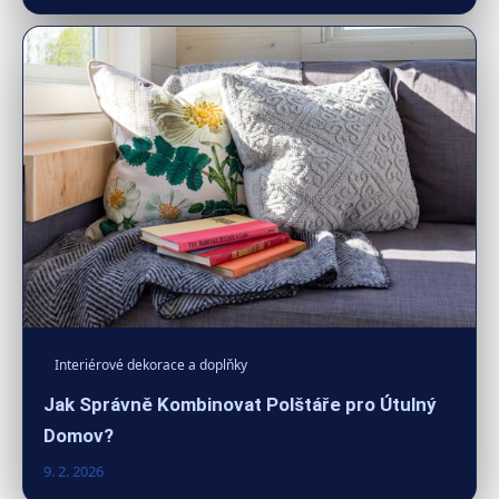
Interiérové dekorace a doplňky
Jak Správně Kombinovat Polštáře pro Útulný
Domov?
9. 2. 2026