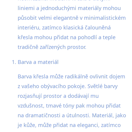
liniemi a jednoduchými materiály mohou
působit velmi elegantně v minimalistickém
interiéru, zatímco klasická čalouněná
křesla mohou přidat na pohodlí a teple
tradičně zařízených prostor.
Barva a materiál
Barva křesla může radikálně ovlivnit dojem
z vašeho obývacího pokoje. Světlé barvy
rozjasňují prostor a dodávají mu
vzdušnost, tmavé tóny pak mohou přidat
na dramatičnosti a útulnosti. Materiál, jako
je kůže, může přidat na eleganci, zatímco