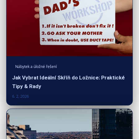
Nábytek a úložné řešení
Jak Vybrat Ideální Skříň do Ložnice: Praktické
Tipy & Rady
6. 2. 2026