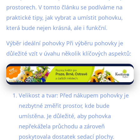
prostorech. V tomto článku se podíváme na
praktické tipy, jak vybrat a umístit pohovku,
která bude nejen krásná, ale i funkční.
Výběr ideální pohovky Při výběru pohovky je
důležité vzít v úvahu několik klíčových aspektů:
Velikost a tvar: Před nákupem pohovky je
nezbytné změřit prostor, kde bude
umístěna. Je důležité, aby pohovka
nepřekážela průchodu a zároveň
poskytovala dostatek sedací plochy.