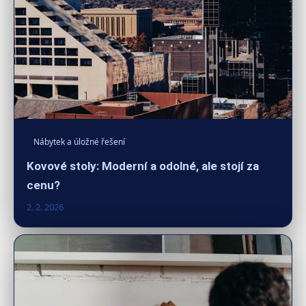
Nábytek a úložné řešení
Kovové stoly: Moderní a odolné, ale stojí za
cenu?
2. 2. 2026