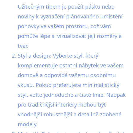
Užitečným tipem je použít pásku nebo
noviny k vyznačení plánovaného umístění
pohovky ve vašem prostoru, což vám
pomůže lépe si vizualizovat její rozměry a
tvar.
Styl a design: Vyberte styl, který
komplementuje ostatní nábytek ve vašem
domově a odpovídá vašemu osobnímu
vkusu. Pokud preferujete minimalistický
styl, volte jednoduché a čisté linie. Naopak
pro tradičnější interiéry mohou být
vhodnější robustnější a detailně zdobené
modely.