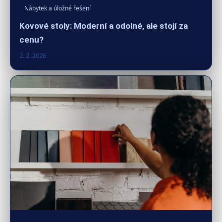
Nábytek a úložné řešení
Kovové stoly: Moderní a odolné, ale stojí za
cenu?
2. 2. 2026