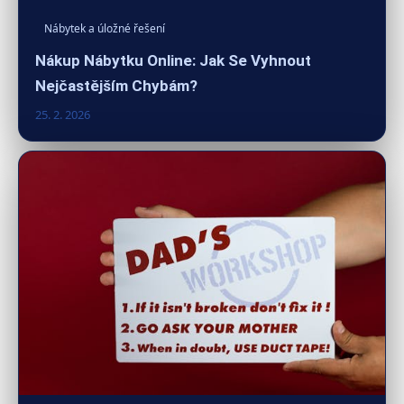
Nábytek a úložné řešení
Nákup Nábytku Online: Jak Se Vyhnout
Nejčastějším Chybám?
25. 2. 2026