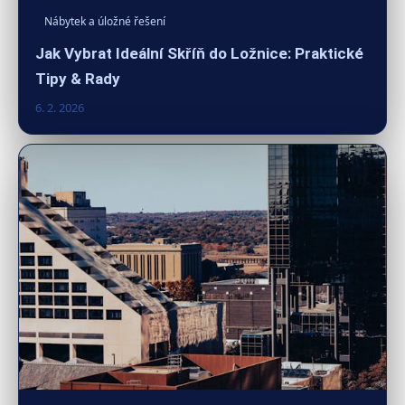
Nábytek a úložné řešení
Jak Vybrat Ideální Skříň do Ložnice: Praktické
Tipy & Rady
6. 2. 2026