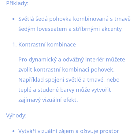
Příklady:
Světlá šedá pohovka kombinovaná s tmavě
šedým loveseatem a stříbrnými akcenty
Kontrastní kombinace
Pro dynamický a odvážný interiér můžete
zvolit kontrastní kombinaci pohovek.
Například spojení světlé a tmavé, nebo
teplé a studené barvy může vytvořit
zajímavý vizuální efekt.
Výhody:
Vytváří vizuální zájem a oživuje prostor