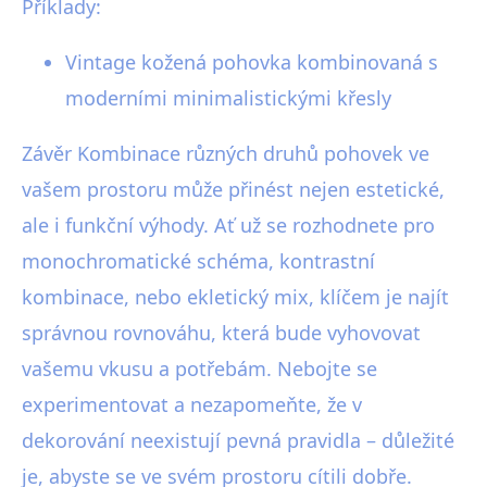
Příklady:
Vintage kožená pohovka kombinovaná s
moderními minimalistickými křesly
Závěr Kombinace různých druhů pohovek ve
vašem prostoru může přinést nejen estetické,
ale i funkční výhody. Ať už se rozhodnete pro
monochromatické schéma, kontrastní
kombinace, nebo ekletický mix, klíčem je najít
správnou rovnováhu, která bude vyhovovat
vašemu vkusu a potřebám. Nebojte se
experimentovat a nezapomeňte, že v
dekorování neexistují pevná pravidla – důležité
je, abyste se ve svém prostoru cítili dobře.