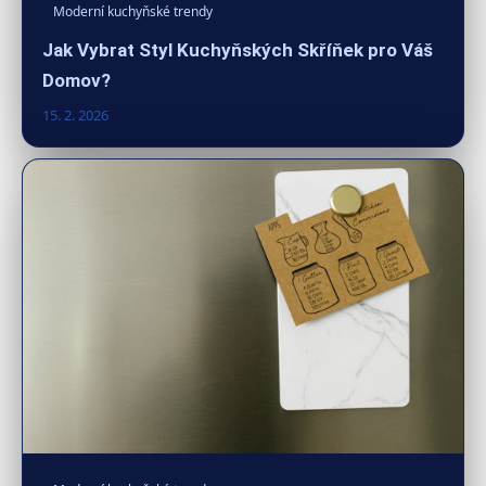
Moderní kuchyňské trendy
Jak Vybrat Styl Kuchyňských Skříňek pro Váš
Domov?
15. 2. 2026