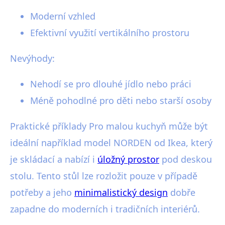
Moderní vzhled
Efektivní využití vertikálního prostoru
Nevýhody:
Nehodí se pro dlouhé jídlo nebo práci
Méně pohodlné pro děti nebo starší osoby
Praktické příklady Pro malou kuchyň může být
ideální například model NORDEN od Ikea, který
je skládací a nabízí i
úložný prostor
pod deskou
stolu. Tento stůl lze rozložit pouze v případě
potřeby a jeho
minimalistický design
dobře
zapadne do moderních i tradičních interiérů.