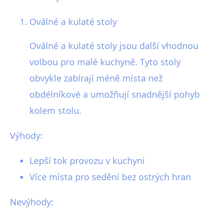
Oválné a kulaté stoly
Oválné a kulaté stoly jsou další vhodnou
volbou pro malé kuchyně. Tyto stoly
obvykle zabírají méně místa než
obdélníkové a umožňují snadnější pohyb
kolem stolu.
Výhody:
Lepší tok provozu v kuchyni
Více místa pro sedění bez ostrých hran
Nevýhody: