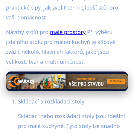
praktické tipy, jak zvolit ten nejlepší stůl pro
vaši domácnost.
Návrhy stolů pro
malé prostory
Při výběru
jídelního stolu pro malou kuchyň je klíčové
zvážit několik hlavních faktorů, jako jsou
velikost, tvar a multifunkčnost.
Skládací a rozkládací stoly
Skládací nebo rozkládací stoly jsou ideální
pro malé kuchyně. Tyto stoly lze snadno