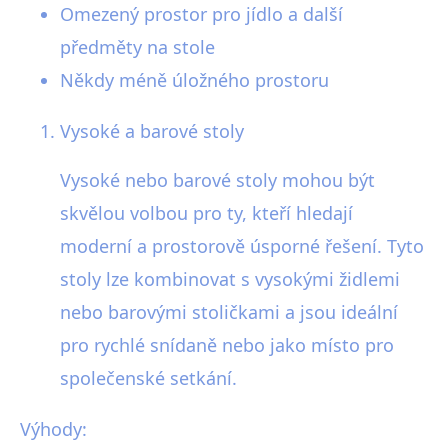
Omezený prostor pro jídlo a další
předměty na stole
Někdy méně úložného prostoru
Vysoké a barové stoly
Vysoké nebo barové stoly mohou být
skvělou volbou pro ty, kteří hledají
moderní a prostorově úsporné řešení. Tyto
stoly lze kombinovat s vysokými židlemi
nebo barovými stoličkami a jsou ideální
pro rychlé snídaně nebo jako místo pro
společenské setkání.
Výhody: