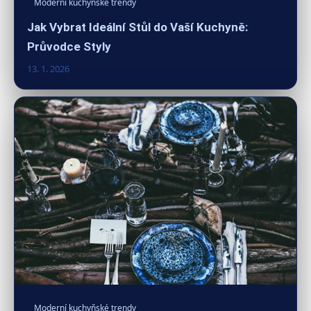
Moderní kuchyňské trendy
Jak Vybrat Ideální Stůl do Vaší Kuchyně:
Průvodce Styly
13. 1. 2026
Moderní kuchyňské trendy