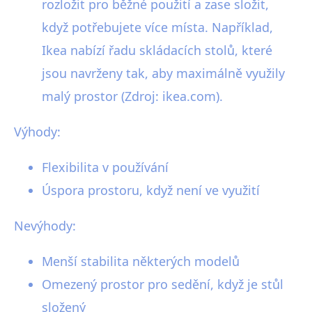
rozložit pro běžné použití a zase složit,
když potřebujete více místa. Například,
Ikea nabízí řadu skládacích stolů, které
jsou navrženy tak, aby maximálně využily
malý prostor (Zdroj: ikea.com).
Výhody:
Flexibilita v používání
Úspora prostoru, když není ve využití
Nevýhody:
Menší stabilita některých modelů
Omezený prostor pro sedění, když je stůl
složený