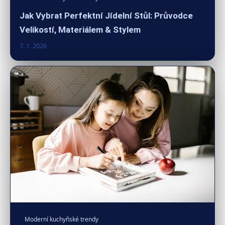
Jak Vybrat Perfektní Jídelní Stůl: Průvodce
Velikostí, Materiálem & Stylem
7. 1. 2026
Moderní kuchyňské trendy