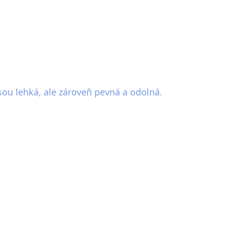
ou lehká, ale zároveň pevná a odolná.