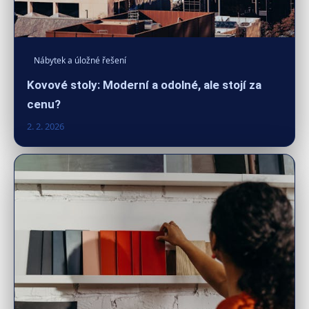
Nábytek a úložné řešení
Kovové stoly: Moderní a odolné, ale stojí za
cenu?
2. 2. 2026