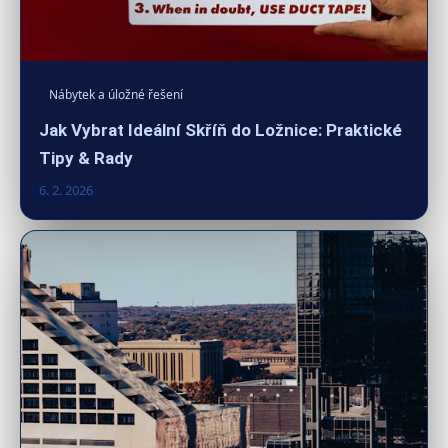
Nábytek a úložné řešení
Jak Vybrat Ideální Skříň do Ložnice: Praktické
Tipy & Rady
6. 2. 2026