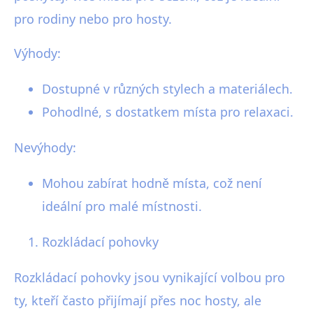
pro rodiny nebo pro hosty.
Výhody:
Dostupné v různých stylech a materiálech.
Pohodlné, s dostatkem místa pro relaxaci.
Nevýhody:
Mohou zabírat hodně místa, což není
ideální pro malé místnosti.
Rozkládací pohovky
Rozkládací pohovky jsou vynikající volbou pro
ty, kteří často přijímají přes noc hosty, ale