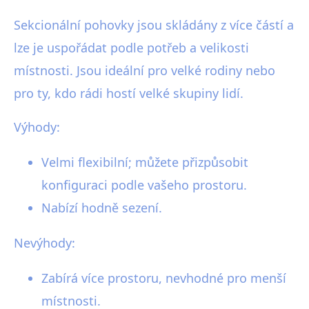
Sekcionální pohovky jsou skládány z více částí a
lze je uspořádat podle potřeb a velikosti
místnosti. Jsou ideální pro velké rodiny nebo
pro ty, kdo rádi hostí velké skupiny lidí.
Výhody:
Velmi flexibilní; můžete přizpůsobit
konfiguraci podle vašeho prostoru.
Nabízí hodně sezení.
Nevýhody:
Zabírá více prostoru, nevhodné pro menší
místnosti.