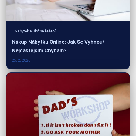
Nábytek a úložné řešení
Nákup Nábytku Online: Jak Se Vyhnout
Nejčastějším Chybám?
25. 2. 2026