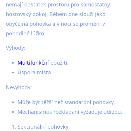
nemají dostatek prostoru pro samostatný
hostovský pokoj. Během dne slouží jako
obyčejná pohovka a v noci se promění v
pohodlné lůžko.
Výhody:
Multifunkční
použití.
Úspora místa.
Nevýhody:
Může být těžší než standardní pohovky.
Mechanismus rozkládání vyžaduje údržbu.
Sekcionální pohovky