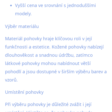
Vyšší cena ve srovnání s jednoduššími
modely.
Výběr materiálu
Materiál pohovky hraje klíčovou roli v její
funkčnosti a estetice. Kožené pohovky nabízejí
dlouhověkost a snadnou údržbu, zatímco
látkové pohovky mohou nabídnout větší
pohodlí a jsou dostupné v širším výběru barev a
vzorů.
Umístění pohovky
Při výběru pohovky je důležité zvážit i její