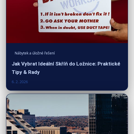
Nábytek a úložné řešení
Jak Vybrat Ideální Skříň do Ložnice: Praktické
Tipy & Rady
6. 2. 2026