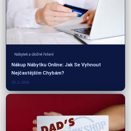
Nábytek a úložné řešení
Nákup Nábytku Online: Jak Se Vyhnout
Nejčastějším Chybám?
25. 2. 2026