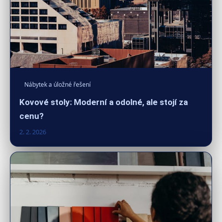
Nábytek a úložné řešení
Kovové stoly: Moderní a odolné, ale stojí za
cenu?
2. 2. 2026