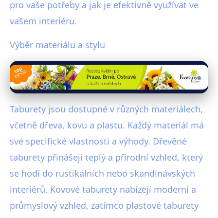
pro vaše potřeby a jak je efektivně využívat ve
vašem interiéru.
Výběr materiálu a stylu
Taburety jsou dostupné v různých materiálech,
včetně dřeva, kovu a plastu. Každý materiál má
své specifické vlastnosti a výhody. Dřevěné
taburety přinášejí teplý a přírodní vzhled, který
se hodí do rustikálních nebo skandinávských
interiérů. Kovové taburety nabízejí moderní a
průmyslový vzhled, zatímco plastové taburety