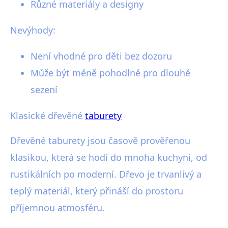
Různé materiály a designy
Nevýhody:
Není vhodné pro děti bez dozoru
Může být méně pohodlné pro dlouhé
sezení
Klasické dřevěné
taburety
Dřevěné taburety jsou časově prověřenou
klasikou, která se hodí do mnoha kuchyní, od
rustikálních po moderní. Dřevo je trvanlivý a
teplý materiál, který přináší do prostoru
příjemnou atmosféru.