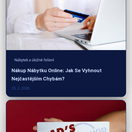
Nábytek a úložné řešení
Nákup Nábytku Online: Jak Se Vyhnout
Nejčastějším Chybám?
25. 2. 2026