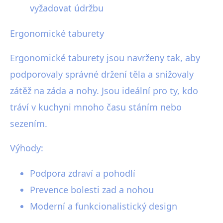
vyžadovat údržbu
Ergonomické taburety
Ergonomické taburety jsou navrženy tak, aby
podporovaly správné držení těla a snižovaly
zátěž na záda a nohy. Jsou ideální pro ty, kdo
tráví v kuchyni mnoho času stáním nebo
sezením.
Výhody:
Podpora zdraví a pohodlí
Prevence bolesti zad a nohou
Moderní a funkcionalistický design