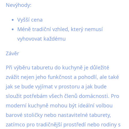
Nevýhody:
Vyšší cena
Méně tradiční vzhled, který nemusí
vyhovovat každému
Závěr
Při výběru taburetu do kuchyně je důležité
zvážit nejen jeho funkčnost a pohodlí, ale také
jak se bude vyjímat v prostoru a jak bude
sloužit potřebám všech členů domácnosti. Pro
moderní kuchyně mohou být ideální volbou
barové stoličky nebo nastavitelné taburety,
zatímco pro tradičnější prostředí nebo rodiny s