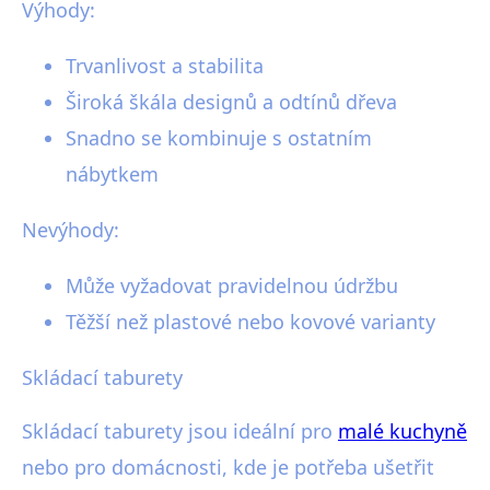
Výhody:
Trvanlivost a stabilita
Široká škála designů a odtínů dřeva
Snadno se kombinuje s ostatním
nábytkem
Nevýhody:
Může vyžadovat pravidelnou údržbu
Těžší než plastové nebo kovové varianty
Skládací taburety
Skládací taburety jsou ideální pro
malé kuchyně
nebo pro domácnosti, kde je potřeba ušetřit