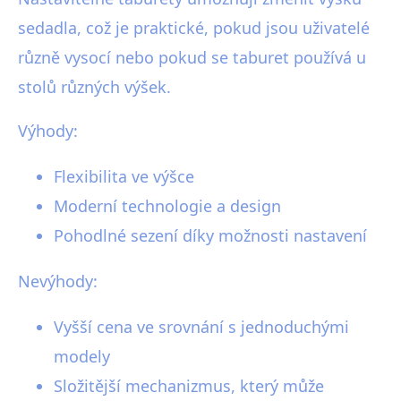
sedadla, což je praktické, pokud jsou uživatelé
různě vysocí nebo pokud se taburet používá u
stolů různých výšek.
Výhody:
Flexibilita ve výšce
Moderní technologie a design
Pohodlné sezení díky možnosti nastavení
Nevýhody:
Vyšší cena ve srovnání s jednoduchými
modely
Složitější mechanizmus, který může