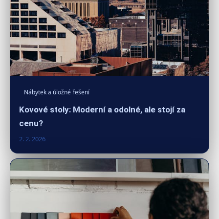
Nábytek a úložné řešení
Kovové stoly: Moderní a odolné, ale stojí za
cenu?
2. 2. 2026