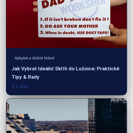
Nábytek a úložné řešení
Jak Vybrat Ideální Skříň do Ložnice: Praktické
Tipy & Rady
6. 2. 2026