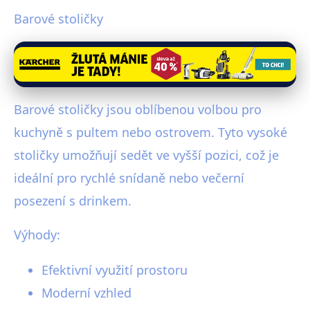
Barové stoličky
Barové stoličky jsou oblíbenou volbou pro
kuchyně s pultem nebo ostrovem. Tyto vysoké
stoličky umožňují sedět ve vyšší pozici, což je
ideální pro rychlé snídaně nebo večerní
posezení s drinkem.
Výhody:
Efektivní využití prostoru
Moderní vzhled