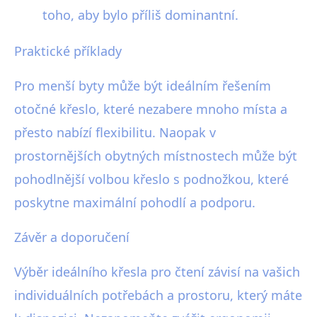
toho, aby bylo příliš dominantní.
Praktické příklady
Pro menší byty může být ideálním řešením
otočné křeslo, které nezabere mnoho místa a
přesto nabízí flexibilitu. Naopak v
prostornějších obytných místnostech může být
pohodlnější volbou křeslo s podnožkou, které
poskytne maximální pohodlí a podporu.
Závěr a doporučení
Výběr ideálního křesla pro čtení závisí na vašich
individuálních potřebách a prostoru, který máte