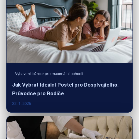
Vybavení ložnice pro maximální pohodlí
Jak Vybrat Ideální Postel pro Dospívajícího:
Průvodce pro Rodiče
22. 1. 2026