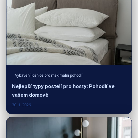
Vybavení ložnice pro maximální pohodlí
Nejlepší typy postelí pro hosty: Pohodlí ve
vašem domově
30. 1. 2026