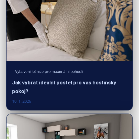
Vybavení ložnice pro maximální pohodlí
Jak vybrat ideální postel pro váš hostinský
pokoj?
10. 1. 2026