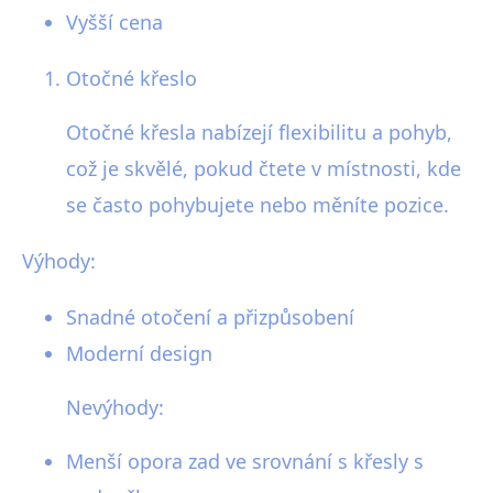
Vyšší cena
Otočné křeslo
Otočné křesla nabízejí flexibilitu a pohyb,
což je skvělé, pokud čtete v místnosti, kde
se často pohybujete nebo měníte pozice.
Výhody:
Snadné otočení a přizpůsobení
Moderní design
Nevýhody:
Menší opora zad ve srovnání s křesly s