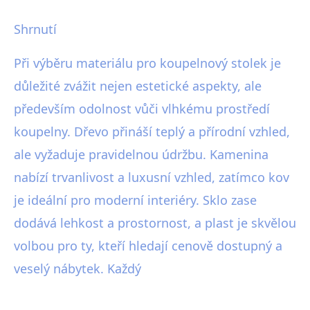
Shrnutí
Při výběru materiálu pro koupelnový stolek je
důležité zvážit nejen estetické aspekty, ale
především odolnost vůči vlhkému prostředí
koupelny. Dřevo přináší teplý a přírodní vzhled,
ale vyžaduje pravidelnou údržbu. Kamenina
nabízí trvanlivost a luxusní vzhled, zatímco kov
je ideální pro moderní interiéry. Sklo zase
dodává lehkost a prostornost, a plast je skvělou
volbou pro ty, kteří hledají cenově dostupný a
veselý nábytek. Každý