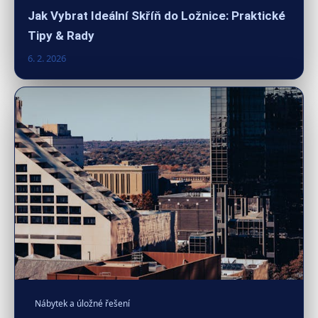
Jak Vybrat Ideální Skříň do Ložnice: Praktické
Tipy & Rady
6. 2. 2026
Nábytek a úložné řešení