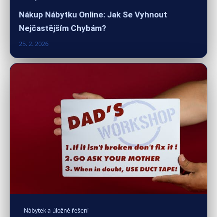
Nákup Nábytku Online: Jak Se Vyhnout
Nejčastějším Chybám?
25. 2. 2026
Nábytek a úložné řešení