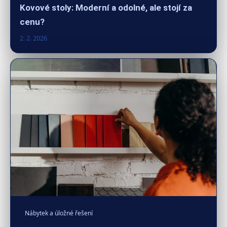
Kovové stoly: Moderní a odolné, ale stojí za
cenu?
2. 2. 2026
Nábytek a úložné řešení