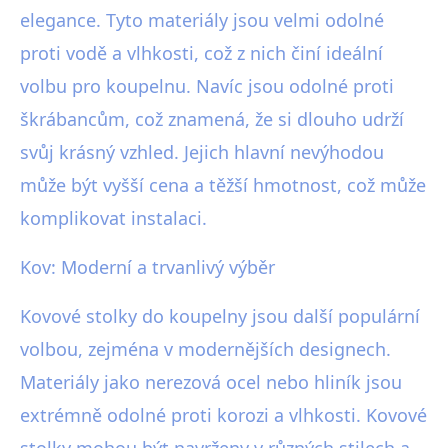
elegance. Tyto materiály jsou velmi odolné
proti vodě a vlhkosti, což z nich činí ideální
volbu pro koupelnu. Navíc jsou odolné proti
škrábancům, což znamená, že si dlouho udrží
svůj krásný vzhled. Jejich hlavní nevýhodou
může být vyšší cena a těžší hmotnost, což může
komplikovat instalaci.
Kov: Moderní a trvanlivý výběr
Kovové stolky do koupelny jsou další populární
volbou, zejména v modernějších designech.
Materiály jako nerezová ocel nebo hliník jsou
extrémně odolné proti korozi a vlhkosti. Kovové