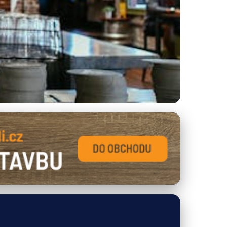
tylové Sezení