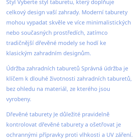
Styl Vyberte styl taburetu, který doplňuje
celkový design vaší zahrady. Moderní taburety
mohou vypadat skvěle ve více minimalistických
nebo současných prostředích, zatímco
tradičnější dřevěné modely se hodí ke
klasickým zahradním designům.
Údržba zahradních taburetů Správná údržba je
klíčem k dlouhé životnosti zahradních taburetů,
bez ohledu na materiál, ze kterého jsou
vyrobeny.
Dřevěné taburety Je důležité pravidelně
kontrolovat dřevěné taburety a ošetřovat je
ochrannými přípravky proti vlhkosti a UV záření.