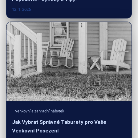
12. 1. 2026
Venkovní a zahradní nábytek
Jak Vybrat Správné Taburety pro Vaše
Venkovní Posezení