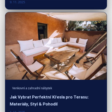
9. 11. 2025
Venkovní a zahradní nábytek
Jak Vybrat Perfektní Křesla pro Terasu:
Materiály, Styl & Pohodlí