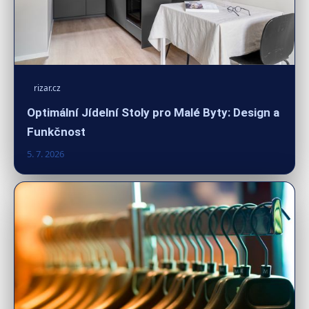
rizar.cz
Optimální Jídelní Stoly pro Malé Byty: Design a
Funkčnost
5. 7. 2026