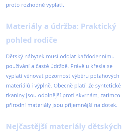
proto rozhodně vyplatí.
Materiály a údržba: Praktický
pohled rodiče
Dětský nábytek musí odolat každodennímu
používání a časté údržbě. Právě u křesla se
vyplatí věnovat pozornost výběru potahových
materiálů i výplně. Obecně platí, že syntetické
tkaniny jsou odolnější proti skvrnám, zatímco
přírodní materiály jsou příjemnější na dotek.
Nejčastější materiály dětských