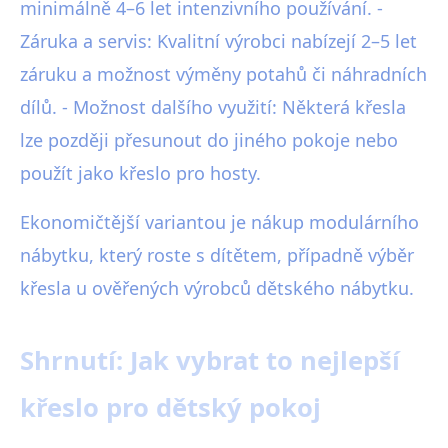
minimálně 4–6 let intenzivního používání. -
Záruka a servis: Kvalitní výrobci nabízejí 2–5 let
záruku a možnost výměny potahů či náhradních
dílů. - Možnost dalšího využití: Některá křesla
lze později přesunout do jiného pokoje nebo
použít jako křeslo pro hosty.
Ekonomičtější variantou je nákup modulárního
nábytku, který roste s dítětem, případně výběr
křesla u ověřených výrobců dětského nábytku.
Shrnutí: Jak vybrat to nejlepší
křeslo pro dětský pokoj