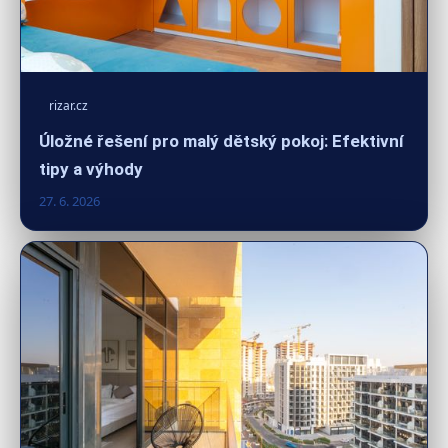
rizar.cz
Úložné řešení pro malý dětský pokoj: Efektivní
tipy a výhody
27. 6. 2026