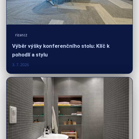
rizar.cz
Výběr výšky konferenčního stolu: Klíč k
pohodlí a stylu
3. 7. 2026