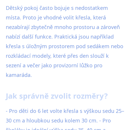
Dětský pokoj často bojuje s nedostatkem
místa. Proto je vhodné volit křesla, která
nezabírají zbytečně mnoho prostoru a zároveň
nabízí další funkce. Praktická jsou například
křesla s úložným prostorem pod sedákem nebo
rozkládací modely, které přes den slouží k
sezení a večer jako provizorní lůžko pro
kamaráda.
Jak správně zvolit rozměry?
- Pro děti do 6 let volte křesla s výškou sedu 25–
30 cm a hloubkou sedu kolem 30 cm. - Pro