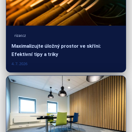
rizar.cz
Maximalizujte úložný prostor ve skříni:
Efektivní tipy a triky
4. 7. 2026