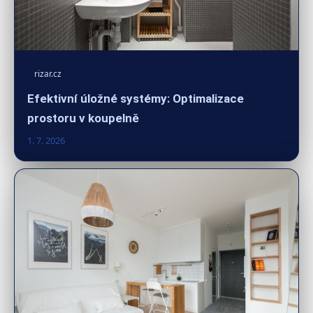
rizar.cz
Efektivní úložné systémy: Optimalizace
prostoru v koupelně
1. 7. 2026