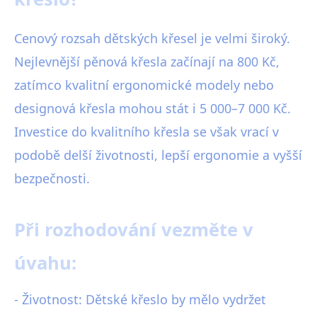
Cenový rozsah dětských křesel je velmi široký.
Nejlevnější pěnová křesla začínají na 800 Kč,
zatímco kvalitní ergonomické modely nebo
designová křesla mohou stát i 5 000–7 000 Kč.
Investice do kvalitního křesla se však vrací v
podobě delší životnosti, lepší ergonomie a vyšší
bezpečnosti.
Při rozhodování vezměte v
úvahu:
- Životnost: Dětské křeslo by mělo vydržet