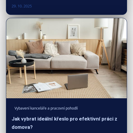
29. 10. 2025
Vybavení kanceláře a pracovní pohodlí
Jak vybrat ideální křeslo pro efektivní práci z
domova?