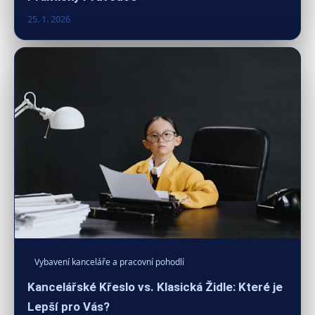
25. 1. 2026
Vybavení kanceláře a pracovní pohodlí
Kancelářské Křeslo vs. Klasická Židle: Které je
Lepší pro Vás?