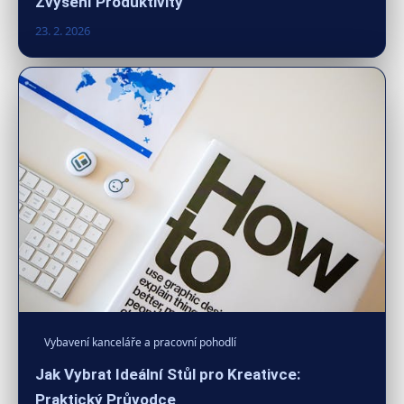
Zvýšení Produktivity
23. 2. 2026
Vybavení kanceláře a pracovní pohodlí
Jak Vybrat Ideální Stůl pro Kreativce:
Praktický Průvodce