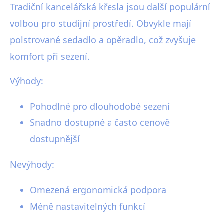
Tradiční kancelářská křesla jsou další populární
volbou pro studijní prostředí. Obvykle mají
polstrované sedadlo a opěradlo, což zvyšuje
komfort při sezení.
Výhody:
Pohodlné pro dlouhodobé sezení
Snadno dostupné a často cenově
dostupnější
Nevýhody:
Omezená ergonomická podpora
Méně nastavitelných funkcí