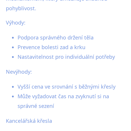
pohyblivost.
Výhody:
Podpora správného držení těla
Prevence bolesti zad a krku
Nastavitelnost pro individuální potřeby
Nevýhody:
Vyšší cena ve srovnání s běžnými křesly
Může vyžadovat čas na zvyknutí si na
správné sezení
Kancelářská křesla