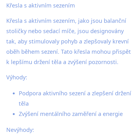
Křesla s aktivním sezením
Křesla s aktivním sezením, jako jsou balanční
stoličky nebo sedací míče, jsou designovány
tak, aby stimulovaly pohyb a zlepšovaly krevní
oběh během sezení. Tato křesla mohou přispět
k lepšímu držení těla a zvýšení pozornosti.
Výhody:
Podpora aktivního sezení a zlepšení držení
těla
Zvýšení mentálního zaměření a energie
Nevýhody: