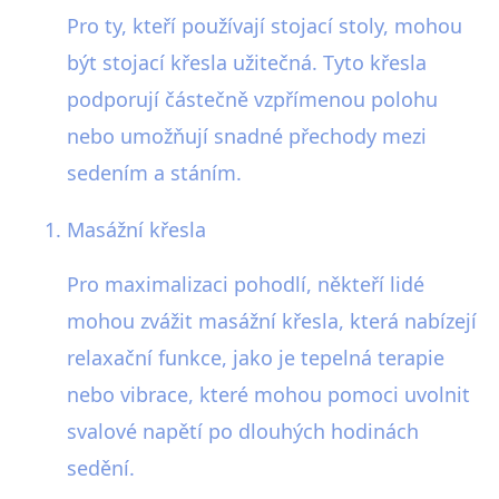
Pro ty, kteří používají stojací stoly, mohou
být stojací křesla užitečná. Tyto křesla
podporují částečně vzpřímenou polohu
nebo umožňují snadné přechody mezi
sedením a stáním.
Masážní křesla
Pro maximalizaci pohodlí, někteří lidé
mohou zvážit masážní křesla, která nabízejí
relaxační funkce, jako je tepelná terapie
nebo vibrace, které mohou pomoci uvolnit
svalové napětí po dlouhých hodinách
sedění.