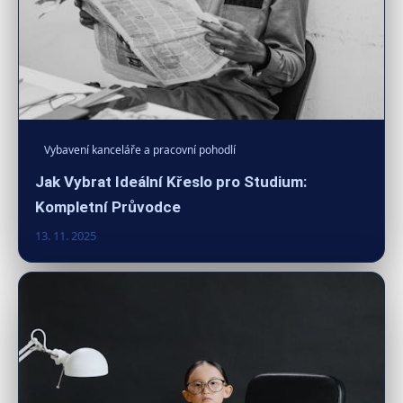
Vybavení kanceláře a pracovní pohodlí
Jak Vybrat Ideální Křeslo pro Studium:
Kompletní Průvodce
13. 11. 2025