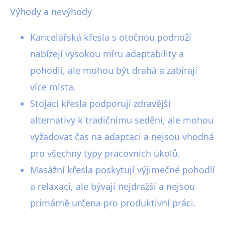
Výhody a nevýhody
Kancelářská křesla s otočnou podnoží
nabízejí vysokou míru adaptability a
pohodlí, ale mohou být drahá a zabírají
více místa.
Stojací křesla podporují zdravější
alternativy k tradičnímu sedění, ale mohou
vyžadovat čas na adaptaci a nejsou vhodná
pro všechny typy pracovních úkolů.
Masážní křesla poskytují výjimečné pohodlí
a relaxaci, ale bývají nejdražší a nejsou
primárně určena pro produktivní práci.