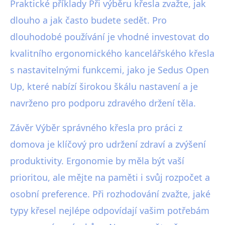
Praktické příklady Při výběru křesla zvažte, jak
dlouho a jak často budete sedět. Pro
dlouhodobé používání je vhodné investovat do
kvalitního ergonomického kancelářského křesla
s nastavitelnými funkcemi, jako je Sedus Open
Up, které nabízí širokou škálu nastavení a je
navrženo pro podporu zdravého držení těla.
Závěr Výběr správného křesla pro práci z
domova je klíčový pro udržení zdraví a zvýšení
produktivity. Ergonomie by měla být vaší
prioritou, ale mějte na paměti i svůj rozpočet a
osobní preference. Při rozhodování zvažte, jaké
typy křesel nejlépe odpovídají vašim potřebám